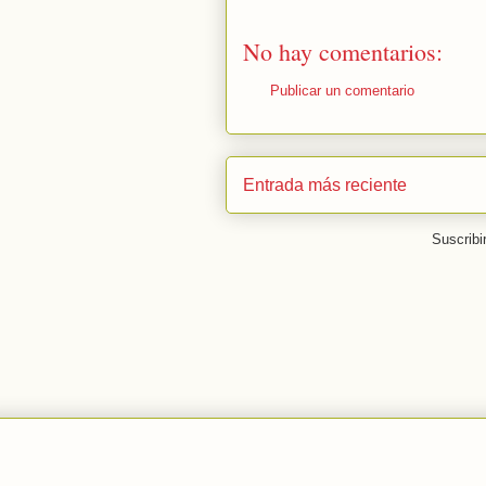
No hay comentarios:
Publicar un comentario
Entrada más reciente
Suscribi