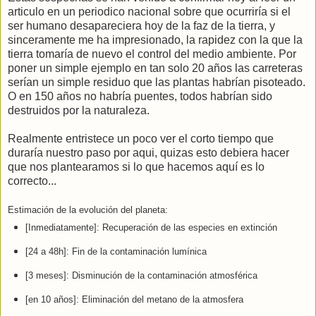
articulo en un periodico nacional sobre que ocurriría si el
ser humano desapareciera hoy de la faz de la tierra, y
sinceramente me ha impresionado, la rapidez con la que la
tierra tomaría de nuevo el control del medio ambiente. Por
poner un simple ejemplo en tan solo 20 años las carreteras
serían un simple residuo que las plantas habrían pisoteado.
O en 150 años no habría puentes, todos habrían sido
destruidos por la naturaleza.
Realmente entristece un poco ver el corto tiempo que
duraría nuestro paso por aqui, quizas esto debiera hacer
que nos plantearamos si lo que hacemos aquí es lo
correcto...
Estimación de la evolución del planeta:
[Inmediatamente]: Recuperación de las especies en extinción
[24 a 48h]: Fin de la contaminación lumínica
[3 meses]: Disminución de la contaminación atmosférica
[en 10 años]: Eliminación del metano de la atmosfera