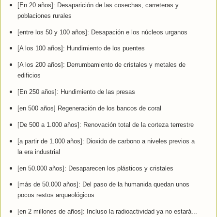
[En 20 años]: Desaparición de las cosechas, carreteras y
poblaciones rurales
[entre los 50 y 100 años]: Desapación e los núcleos urganos
[A los 100 años]: Hundimiento de los puentes
[A los 200 años]: Derrumbamiento de cristales y metales de
edificios
[En 250 años]: Hundimiento de las presas
[en 500 años] Regeneración de los bancos de coral
[De 500 a 1.000 años]: Renovación total de la corteza terrestre
[a partir de 1.000 años]: Dioxido de carbono a niveles previos a
la era industrial
[en 50.000 años]: Desaparecen los plásticos y cristales
[más de 50.000 años]: Del paso de la humanida quedan unos
pocos restos arqueológicos
[en 2 millones de años]: Incluso la radioactividad ya no estará...