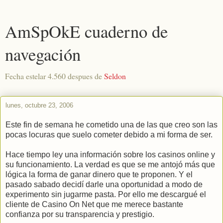
AmSpOkE cuaderno de
navegación
Fecha estelar 4.560 despues de
Seldon
lunes, octubre 23, 2006
Este fin de semana he cometido una de las que creo son las
pocas locuras que suelo cometer debido a mi forma de ser.
Hace tiempo ley una información sobre los casinos online y
su funcionamiento. La verdad es que se me antojó más que
lógica la forma de ganar dinero que te proponen. Y el
pasado sabado decidí darle una oportunidad a modo de
experimento sin jugarme pasta. Por ello me descargué el
cliente de Casino On Net que me merece bastante
confianza por su transparencia y prestigio.