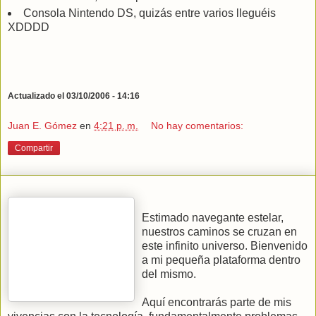
Consola Nintendo DS, quizás entre varios lleguéis
XDDDD
Actualizado el 03/10/2006 - 14:16
Juan E. Gómez
en
4:21 p. m.
No hay comentarios:
Compartir
Estimado navegante estelar,
nuestros caminos se cruzan en
este infinito universo. Bienvenido
a mi pequeña plataforma dentro
del mismo.
Aquí encontrarás parte de mis