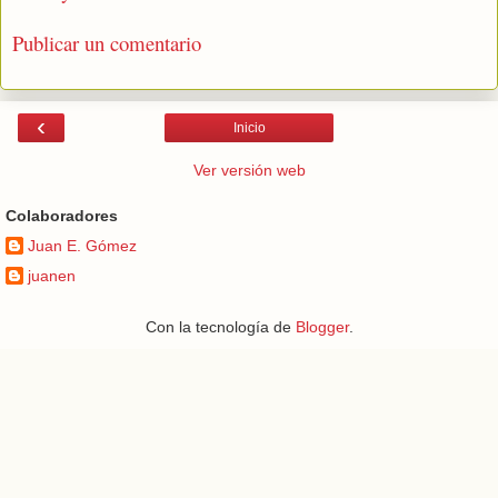
Publicar un comentario
‹
Inicio
Ver versión web
Colaboradores
Juan E. Gómez
juanen
Con la tecnología de
Blogger
.